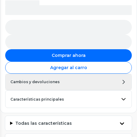
Comprar ahora
Agregar al carro
Cambios y devoluciones
Características principales
Todas las características