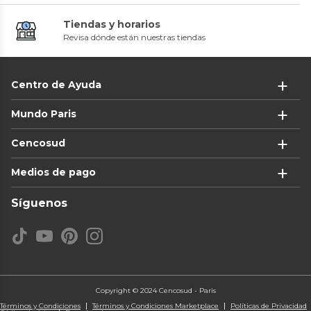
Tiendas y horarios
Revisa dónde están nuestras tiendas
Centro de Ayuda
Mundo Paris
Cencosud
Medios de pago
Síguenos
Copyright © 2024 Cencosud - Paris
Términos y Condiciones
Términos y Condiciones Marketplace
Políticas de Privacidad