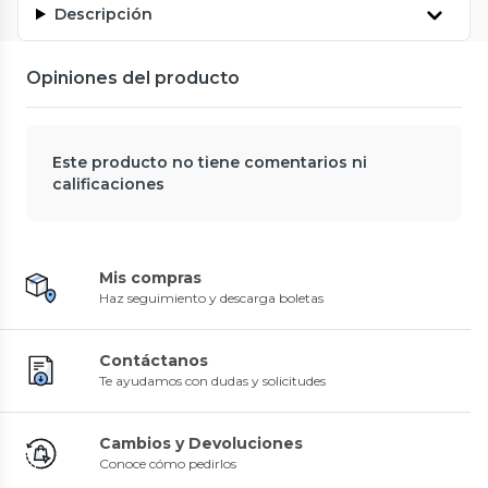
Descripción
Opiniones del producto
Este producto no tiene comentarios ni
calificaciones
Mis compras
Haz seguimiento y descarga boletas
Contáctanos
Te ayudamos con dudas y solicitudes
Cambios y Devoluciones
Conoce cómo pedirlos