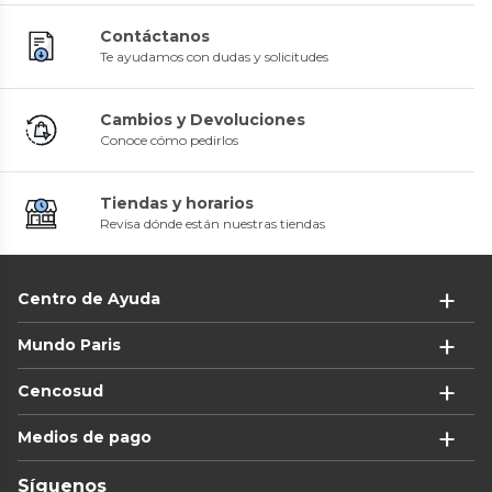
Contáctanos
Te ayudamos con dudas y solicitudes
Cambios y Devoluciones
Conoce cómo pedirlos
Tiendas y horarios
Revisa dónde están nuestras tiendas
Centro de Ayuda
Mundo Paris
Cencosud
Medios de pago
Síguenos