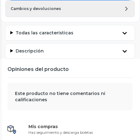
Cambios y devoluciones
Todas las características
Descripción
Opiniones del producto
Este producto no tiene comentarios ni
calificaciones
Mis compras
Haz seguimiento y descarga boletas