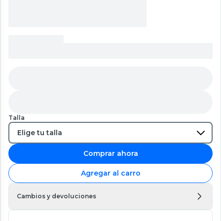
Talla
Comprar ahora
Agregar al carro
Cambios y devoluciones