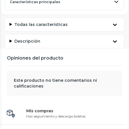
Características principales
Todas las características
Descripción
Opiniones del producto
Este producto no tiene comentarios ni
calificaciones
Mis compras
Haz seguimiento y descarga boletas