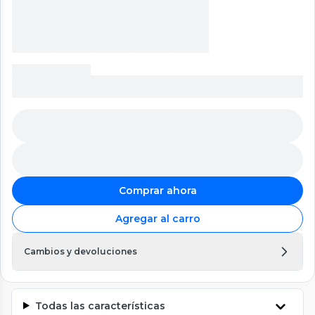
Comprar ahora
Agregar al carro
Cambios y devoluciones
Todas las características