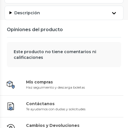
Descripción
Opiniones del producto
Este producto no tiene comentarios ni
calificaciones
Mis compras
Haz seguimiento y descarga boletas
Contáctanos
Te ayudamos con dudas y solicitudes
Cambios y Devoluciones