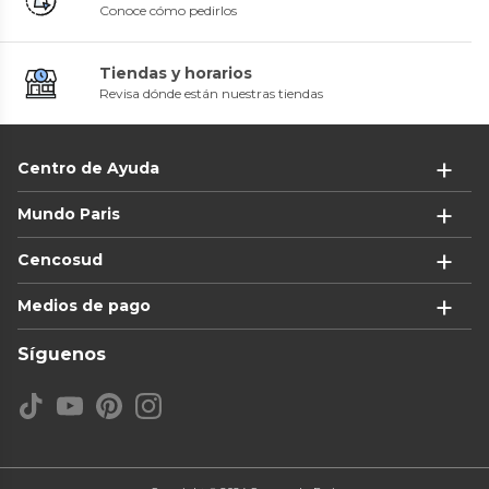
Conoce cómo pedirlos
Tiendas y horarios
Revisa dónde están nuestras tiendas
Centro de Ayuda
Mundo Paris
Cencosud
Medios de pago
Síguenos