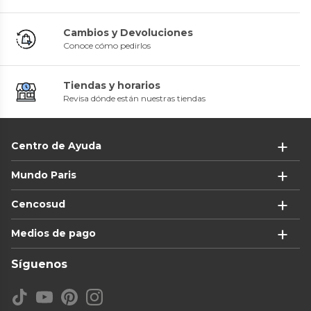
Cambios y Devoluciones
Conoce cómo pedirlos
Tiendas y horarios
Revisa dónde están nuestras tiendas
Centro de Ayuda
Mundo Paris
Cencosud
Medios de pago
Síguenos