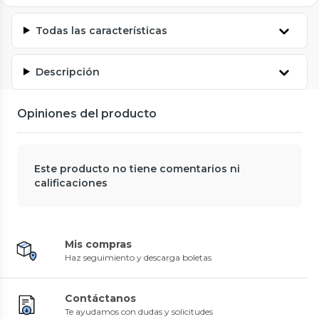
Todas las características
Descripción
Opiniones del producto
Este producto no tiene comentarios ni
calificaciones
Mis compras
Haz seguimiento y descarga boletas
Contáctanos
Te ayudamos con dudas y solicitudes