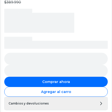
$389.990
Comprar ahora
Agregar al carro
Cambios y devoluciones