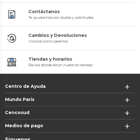
Contáctanos
Te ayudamos con dudas y solicitudes
Cambios y Devoluciones
Conoce cómo pedirlos
Tiendas y horarios
Revisa dónde están nuestras tiendas
Centro de Ayuda
Mundo Paris
Cencosud
Medios de pago
Síguenos