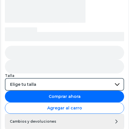
Talla
Comprar ahora
Agregar al carro
Cambios y devoluciones