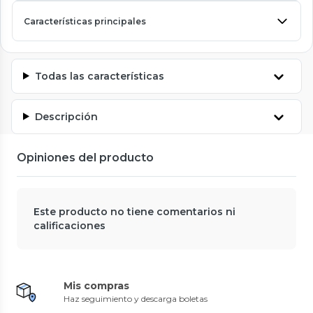
Características principales
Todas las características
Descripción
Opiniones del producto
Este producto no tiene comentarios ni
calificaciones
Mis compras
Haz seguimiento y descarga boletas