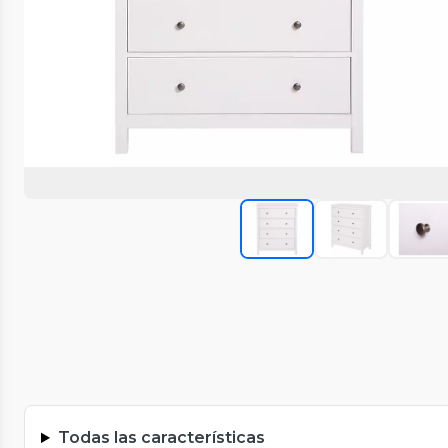
Todas las características