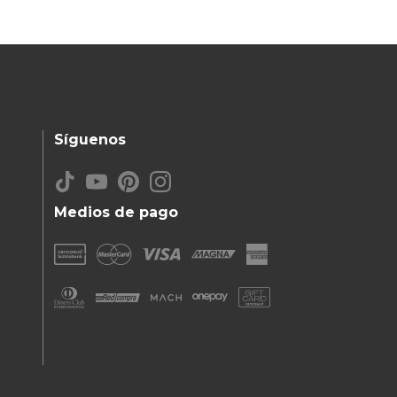
Síguenos
Medios de pago