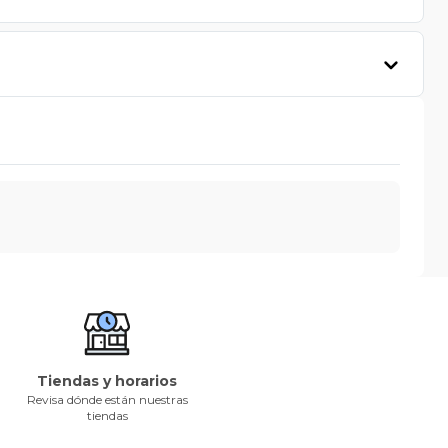
Tiendas y horarios
Revisa dónde están nuestras
tiendas