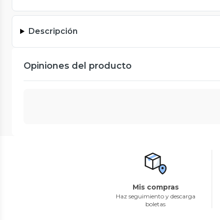
Descripción
Opiniones del producto
Mis compras
Haz seguimiento y descarga
boletas