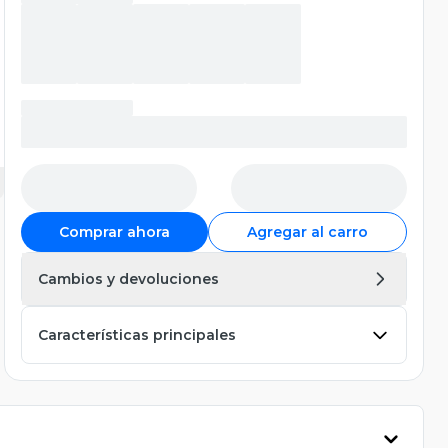
Comprar ahora
Agregar al carro
Cambios y devoluciones
Características principales