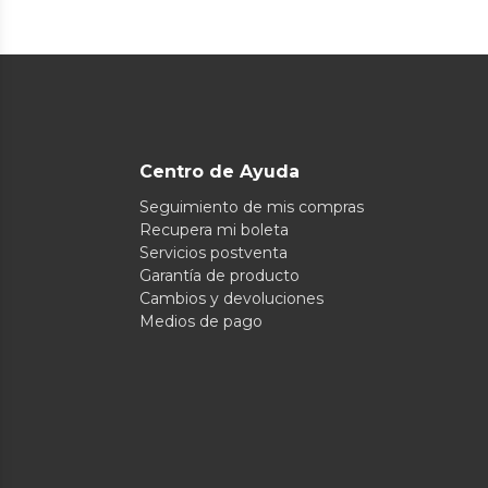
Centro de Ayuda
Seguimiento de mis compras
Recupera mi boleta
Servicios postventa
Garantía de producto
Cambios y devoluciones
Medios de pago