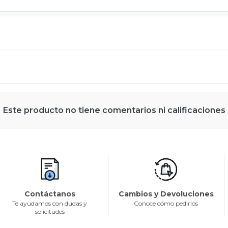
Este producto no tiene comentarios ni calificaciones
Contáctanos
Cambios y Devoluciones
Te ayudamos con dudas y
Conoce cómo pedirlos
solicitudes