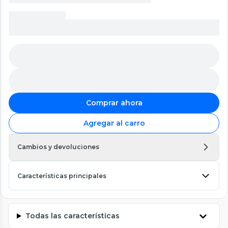
Comprar ahora
Agregar al carro
Cambios y devoluciones
Características principales
Todas las características