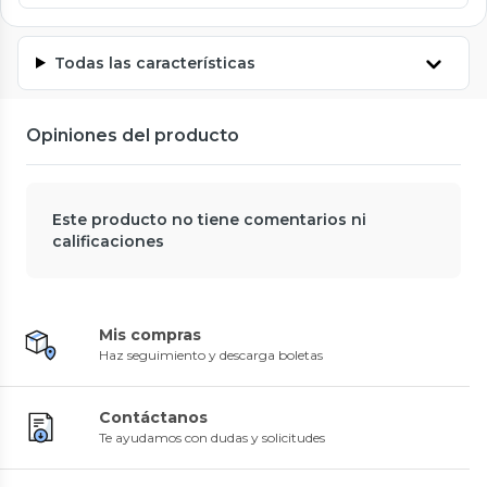
Todas las características
Opiniones del producto
Este producto no tiene comentarios ni
calificaciones
Mis compras
Haz seguimiento y descarga boletas
Contáctanos
Te ayudamos con dudas y solicitudes