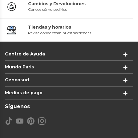
Cambios y Devoluciones
Conoce cómo pedirlos
Tiendas y horarios
Revisa dónde están nuestras tiendas
Centro de Ayuda
Mundo Paris
Cencosud
Medios de pago
Síguenos