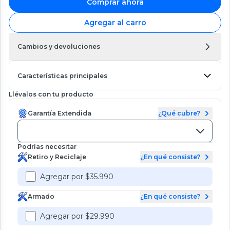
Comprar ahora
Agregar al carro
Cambios y devoluciones
Características principales
Llévalos con tu producto
Garantía Extendida
¿Qué cubre?
Podrías necesitar
Retiro y Reciclaje
¿En qué consiste?
Agregar por $35.990
Armado
¿En qué consiste?
Agregar por $29.990