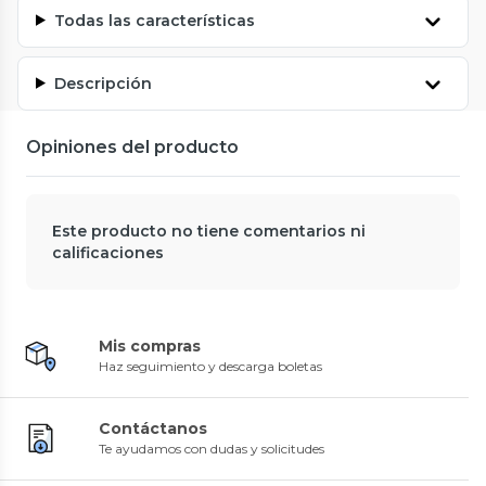
Todas las características
Descripción
Opiniones del producto
Este producto no tiene comentarios ni
calificaciones
Mis compras
Haz seguimiento y descarga boletas
Contáctanos
Te ayudamos con dudas y solicitudes