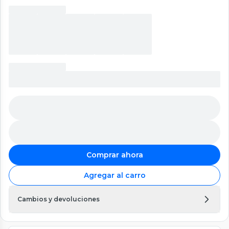
Comprar ahora
Agregar al carro
Cambios y devoluciones