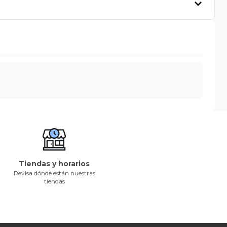
Tiendas y horarios
Revisa dónde están nuestras
tiendas