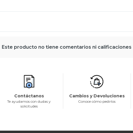
Este producto no tiene comentarios ni calificaciones
Contáctanos
Cambios y Devoluciones
Te ayudamos con dudas y
Conoce cómo pedirlos
solicitudes