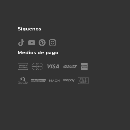
Síguenos
Medios de pago