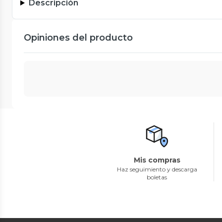
Descripción
Opiniones del producto
Mis compras
Haz seguimiento y descarga
boletas