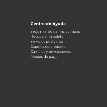
Centro de Ayuda
Seguimiento de mis compras
Recupera mi boleta
Servicios postventa
Garantía de producto
Cambios y devoluciones
Medios de pago