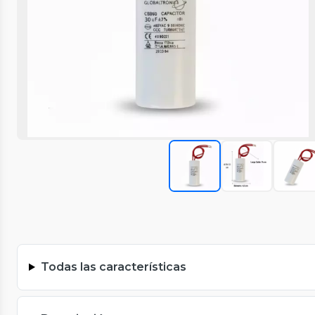
Todas las características