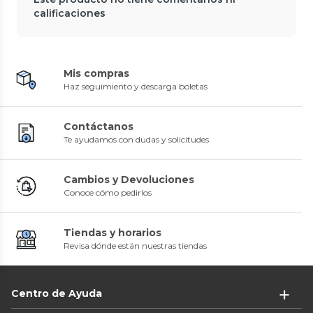
calificaciones
Mis compras
Haz seguimiento y descarga boletas
Contáctanos
Te ayudamos con dudas y solicitudes
Cambios y Devoluciones
Conoce cómo pedirlos
Tiendas y horarios
Revisa dónde están nuestras tiendas
Centro de Ayuda