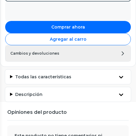
Comprar ahora
Agregar al carro
Cambios y devoluciones
Todas las características
Descripción
Opiniones del producto
Este producto no tiene comentarios ni