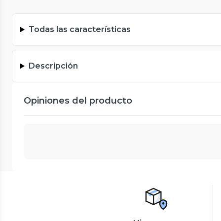
Todas las características
Descripción
Opiniones del producto