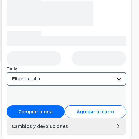
Talla
Comprar ahora
Agregar al carro
Cambios y devoluciones