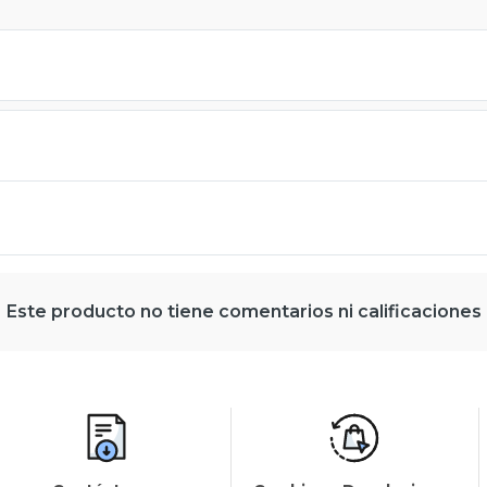
Este producto no tiene comentarios ni calificaciones