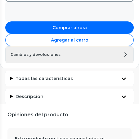
Comprar ahora
Agregar al carro
Cambios y devoluciones
Todas las características
Descripción
Opiniones del producto
Este producto no tiene comentarios ni