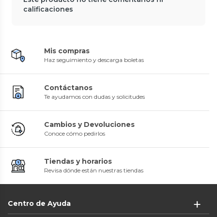
calificaciones
Mis compras
Haz seguimiento y descarga boletas
Contáctanos
Te ayudamos con dudas y solicitudes
Cambios y Devoluciones
Conoce cómo pedirlos
Tiendas y horarios
Revisa dónde están nuestras tiendas
Centro de Ayuda