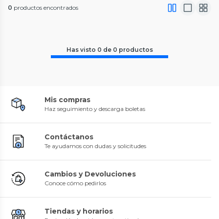
0
productos encontrados
Has visto
0
de
0
productos
Mis compras
Haz seguimiento y descarga boletas
Contáctanos
Te ayudamos con dudas y solicitudes
Cambios y Devoluciones
Conoce cómo pedirlos
Tiendas y horarios