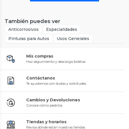
También puedes ver
Anticorrosivos
Especialidades
Pinturas para Autos
Usos Generales
Mis compras
Haz seguimiento y descarga boletas
Contáctanos
Te ayudamos con dudas y solicitudes
Cambios y Devoluciones
Conoce cómo pedirlos
Tiendas y horarios
Revisa dónde están nuestras tiendas