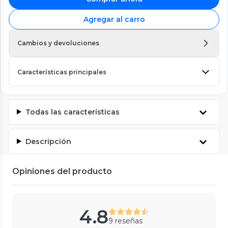
Agregar al carro
Cambios y devoluciones
Características principales
Todas las características
Descripción
Opiniones del producto
4.8
9 reseñas