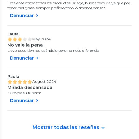
Excelente como todos los productos Uriage, buena textura ya que por
tener piel grasa siempre prefiero todo lo "menos denso"
Denunciar
Laura
May 2024
No vale la pena
Llevo poco tiempo usándolo pero no noto diferencia
Denunciar
Paola
August 2024
Mirada descansada
Cumple su función
Denunciar
Mostrar todas las reseñas