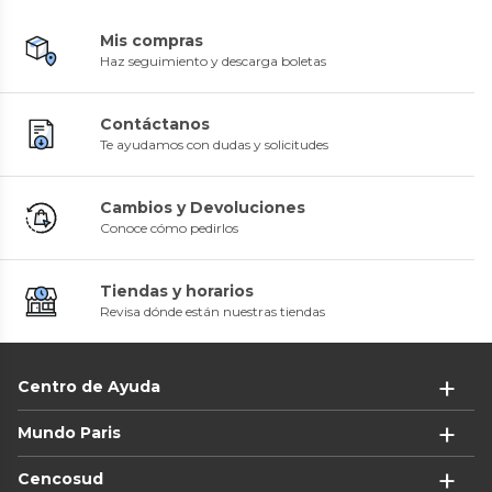
Mis compras
Haz seguimiento y descarga boletas
Contáctanos
Te ayudamos con dudas y solicitudes
Cambios y Devoluciones
Conoce cómo pedirlos
Tiendas y horarios
Revisa dónde están nuestras tiendas
Centro de Ayuda
Mundo Paris
Cencosud