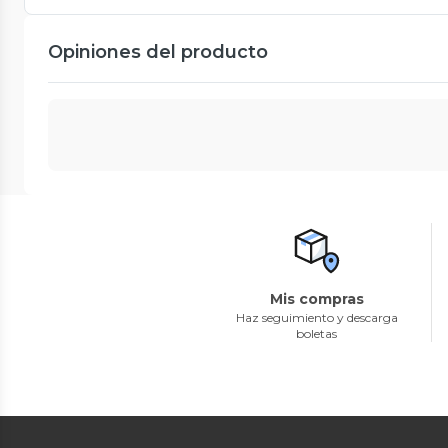
Opiniones del producto
Mis compras
Haz seguimiento y descarga
boletas