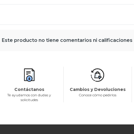
Este producto no tiene comentarios ni calificaciones
Contáctanos
Cambios y Devoluciones
Te ayudamos con dudas y
Conoce cómo pedirlos
solicitudes