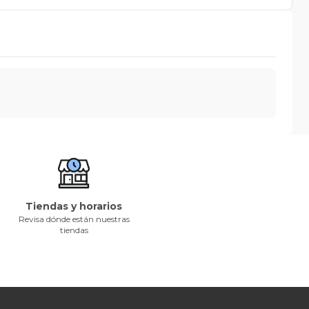
Tiendas y horarios
Revisa dónde están nuestras
tiendas