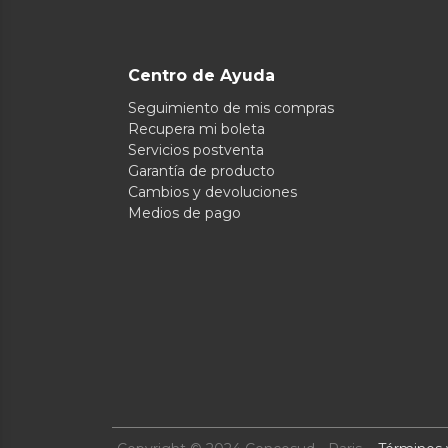
Centro de Ayuda
Seguimiento de mis compras
Recupera mi boleta
Servicios postventa
Garantía de producto
Cambios y devoluciones
Medios de pago