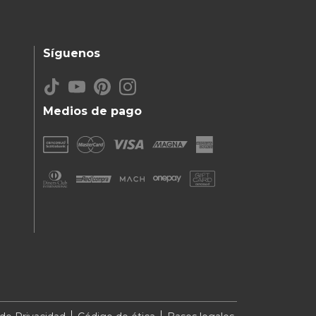
Síguenos
Medios de pago