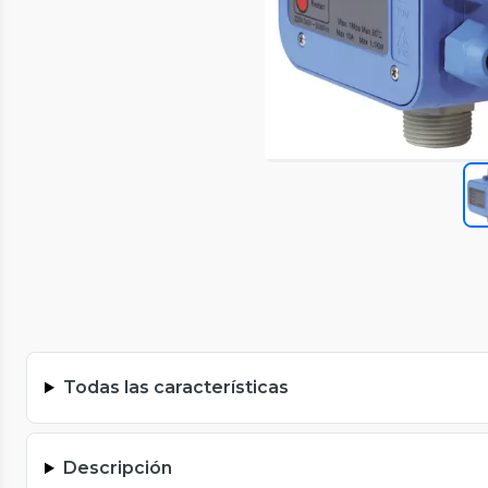
Todas las características
Descripción