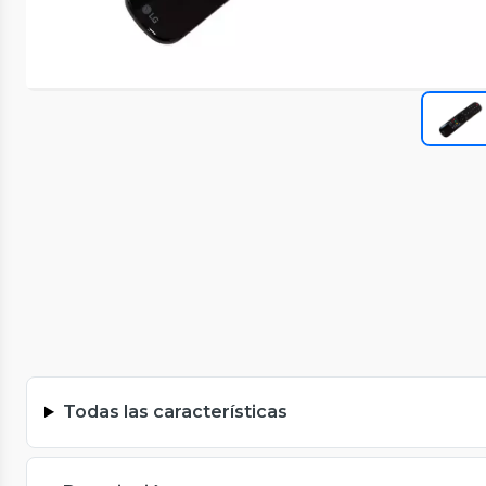
Todas las características