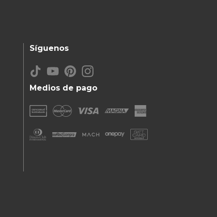
Síguenos
Medios de pago