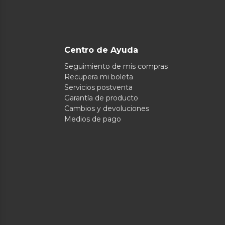
Centro de Ayuda
Seguimiento de mis compras
Recupera mi boleta
Servicios postventa
Garantía de producto
Cambios y devoluciones
Medios de pago