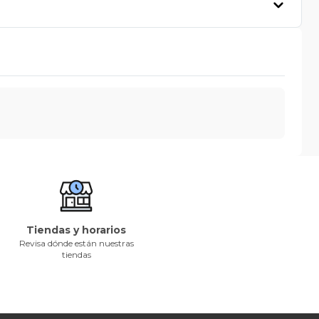
Tiendas y horarios
Revisa dónde están nuestras
tiendas