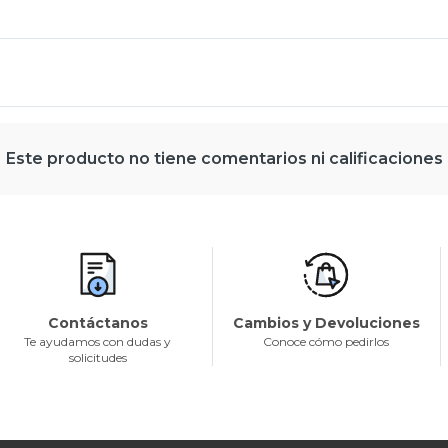
Este producto no tiene comentarios ni calificaciones
Contáctanos
Cambios y Devoluciones
Te ayudamos con dudas y
Conoce cómo pedirlos
solicitudes