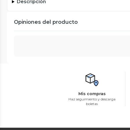
Descripción
Opiniones del producto
Mis compras
Haz seguimiento y descarga
boletas