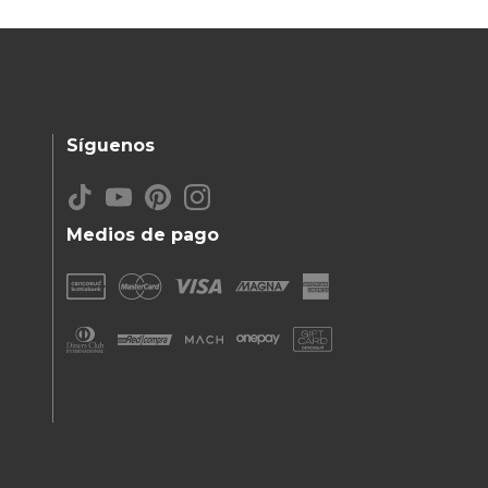
Síguenos
Medios de pago