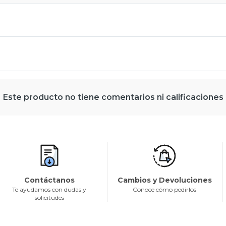
Este producto no tiene comentarios ni calificaciones
Contáctanos
Cambios y Devoluciones
Te ayudamos con dudas y
Conoce cómo pedirlos
solicitudes