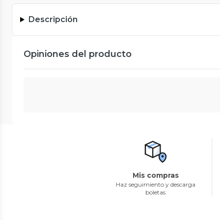
Descripción
Opiniones del producto
Mis compras
Haz seguimiento y descarga
boletas