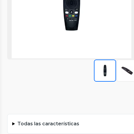
Todas las características