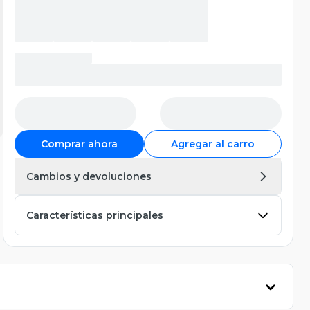
Comprar ahora
Agregar al carro
Cambios y devoluciones
Características principales