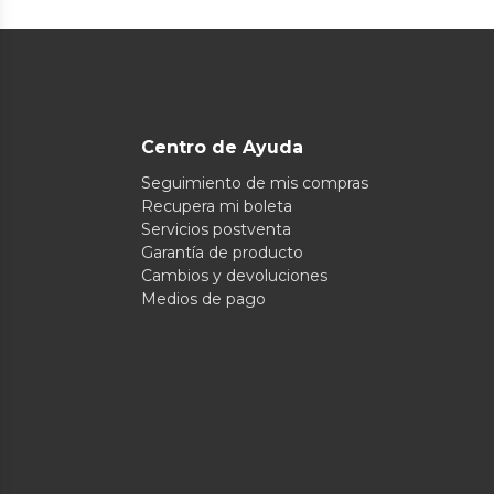
Centro de Ayuda
Seguimiento de mis compras
Recupera mi boleta
Servicios postventa
Garantía de producto
Cambios y devoluciones
Medios de pago