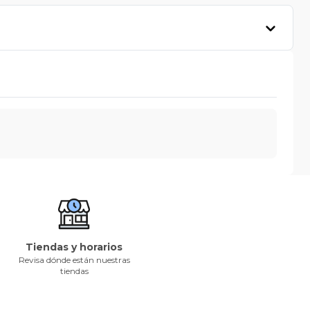
Tiendas y horarios
Revisa dónde están nuestras
tiendas