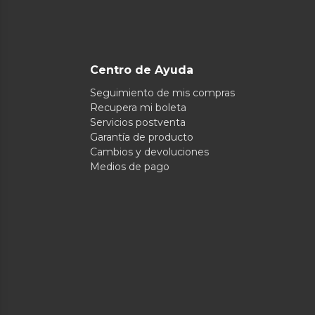
Centro de Ayuda
Seguimiento de mis compras
Recupera mi boleta
Servicios postventa
Garantía de producto
Cambios y devoluciones
Medios de pago