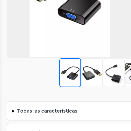
Todas las características