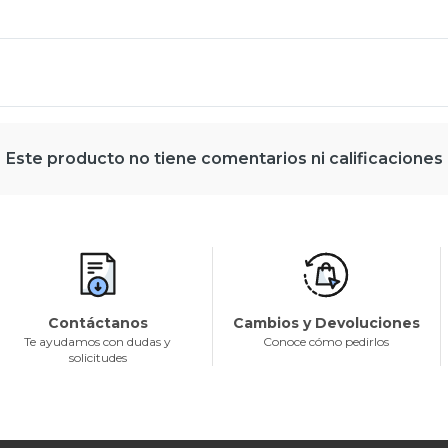
Este producto no tiene comentarios ni calificaciones
Contáctanos
Cambios y Devoluciones
Te ayudamos con dudas y
Conoce cómo pedirlos
solicitudes