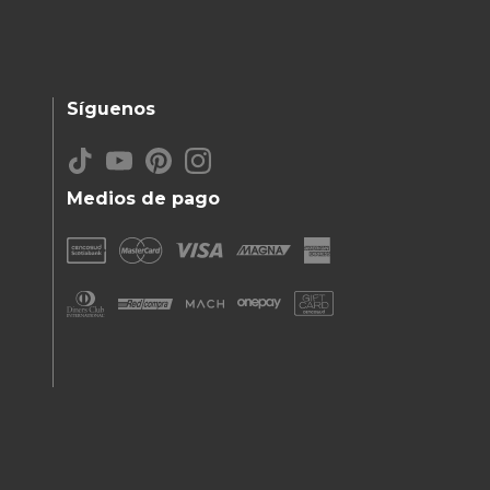
Síguenos
Medios de pago