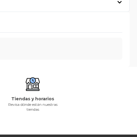
Tiendas y horarios
Revisa dónde están nuestras
tiendas