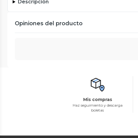
Descripción
Opiniones del producto
Mis compras
Haz seguimiento y descarga
boletas