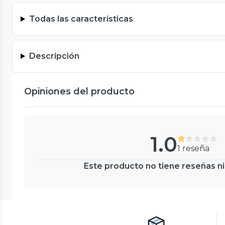
Todas las características
Descripción
Opiniones del producto
1.0
1 reseña
Este producto no tiene reseñas ni