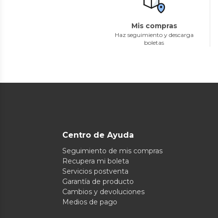
Mis compras
Haz seguimiento y descarga
boletas
Centro de Ayuda
Seguimiento de mis compras
Recupera mi boleta
Servicios postventa
Garantía de producto
Cambios y devoluciones
Medios de pago