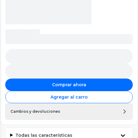
Comprar ahora
Agregar al carro
Cambios y devoluciones
Todas las características