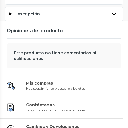
Descripción
Opiniones del producto
Este producto no tiene comentarios ni
calificaciones
Mis compras
Haz seguimiento y descarga boletas
Contáctanos
Te ayudamos con dudas y solicitudes
Cambios y Devoluciones