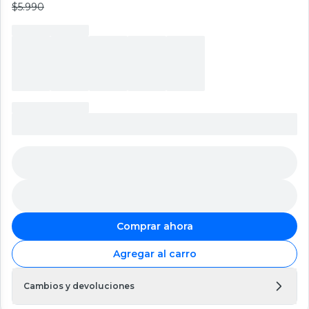
$5.990
Comprar ahora
Agregar al carro
Cambios y devoluciones