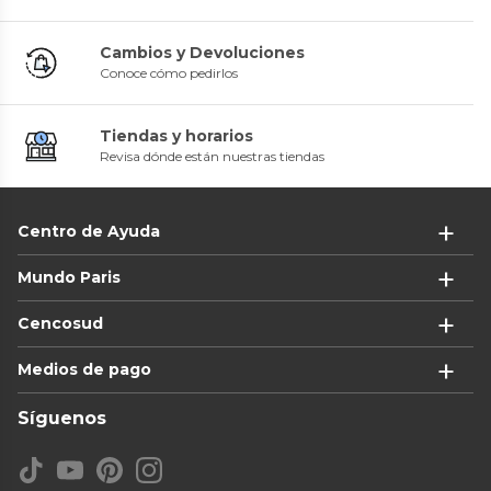
Cambios y Devoluciones
Conoce cómo pedirlos
Tiendas y horarios
Revisa dónde están nuestras tiendas
Centro de Ayuda
Mundo Paris
Cencosud
Medios de pago
Síguenos