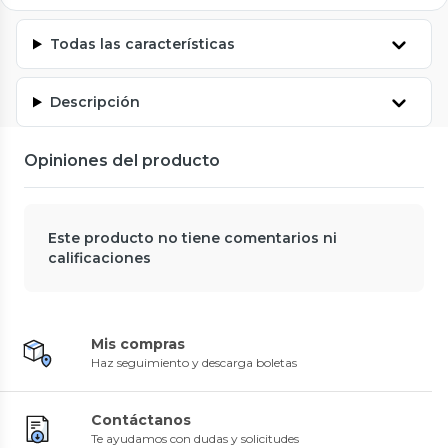
Todas las características
Descripción
Opiniones del producto
Este producto no tiene comentarios ni
calificaciones
Mis compras
Haz seguimiento y descarga boletas
Contáctanos
Te ayudamos con dudas y solicitudes