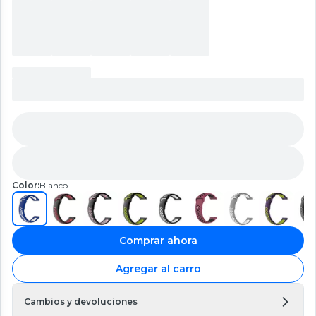
Color:
Blanco
Comprar ahora
Agregar al carro
Cambios y devoluciones