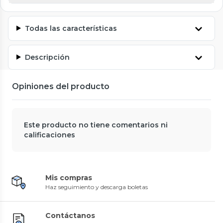
Todas las características
Descripción
Opiniones del producto
Este producto no tiene comentarios ni
calificaciones
Mis compras
Haz seguimiento y descarga boletas
Contáctanos