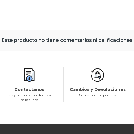
Este producto no tiene comentarios ni calificaciones
Contáctanos
Cambios y Devoluciones
Te ayudamos con dudas y
Conoce cómo pedirlos
solicitudes