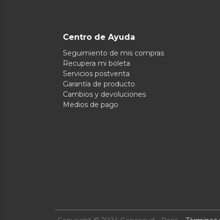
Centro de Ayuda
Seguimiento de mis compras
Recupera mi boleta
Servicios postventa
Garantía de producto
Cambios y devoluciones
Medios de pago