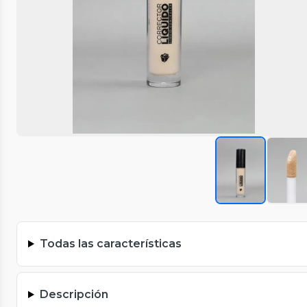
Todas las características
Descripción