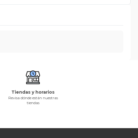
Tiendas y horarios
Revisa dónde están nuestras
tiendas