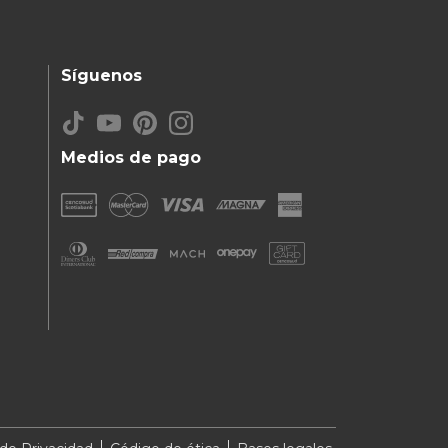
Síguenos
Medios de pago