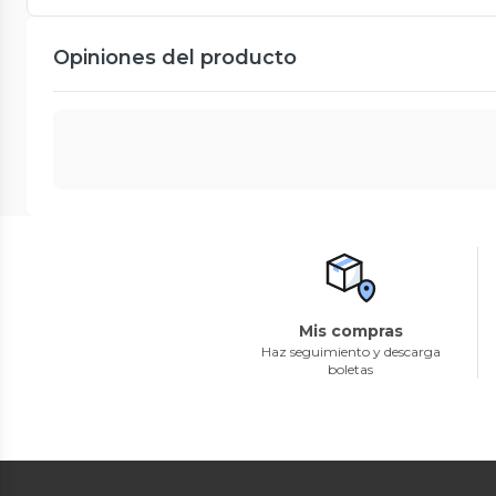
Opiniones del producto
Mis compras
Haz seguimiento y descarga
boletas