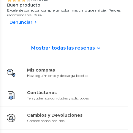
Buen producto.
Excelente corrector! compre un color mas claro que mi piel. Pero es
recomendable 100%
Denunciar
Mostrar todas las reseñas
Mis compras
Haz seguimiento y descarga boletas
Contáctanos
Te ayudamos con dudas y solicitudes
Cambios y Devoluciones
Conoce cómo pedirlos