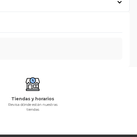
Tiendas y horarios
Revisa dónde están nuestras
tiendas