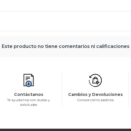
Este producto no tiene comentarios ni calificaciones
Contáctanos
Cambios y Devoluciones
Te ayudamos con dudas y
Conoce cómo pedirlos
solicitudes