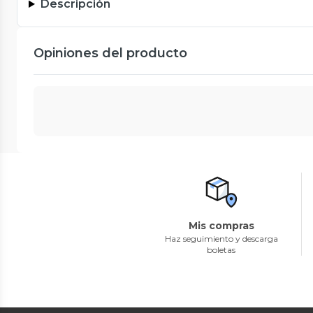
Descripción
Opiniones del producto
Mis compras
Haz seguimiento y descarga
boletas