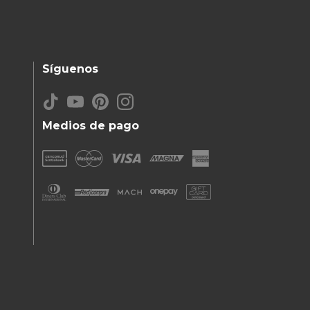
Síguenos
Medios de pago