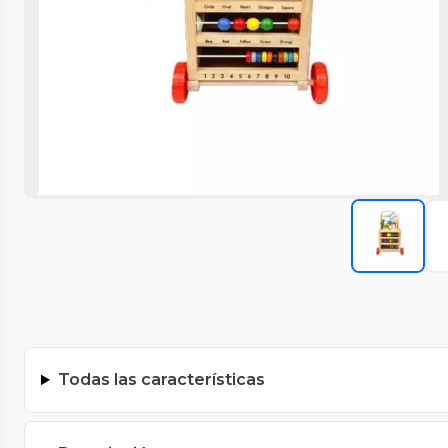
Todas las características