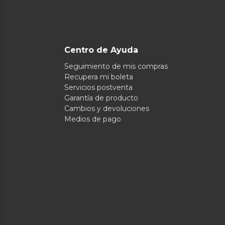
Centro de Ayuda
Seguimiento de mis compras
Recupera mi boleta
Servicios postventa
Garantía de producto
Cambios y devoluciones
Medios de pago