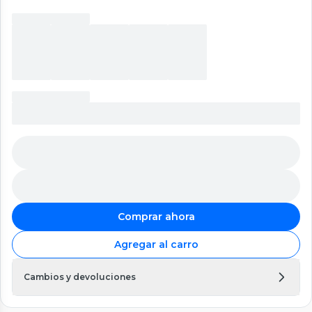
Comprar ahora
Agregar al carro
Cambios y devoluciones