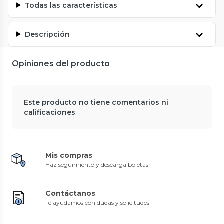
Todas las características
Descripción
Opiniones del producto
Este producto no tiene comentarios ni
calificaciones
Mis compras
Haz seguimiento y descarga boletas
Contáctanos
Te ayudamos con dudas y solicitudes