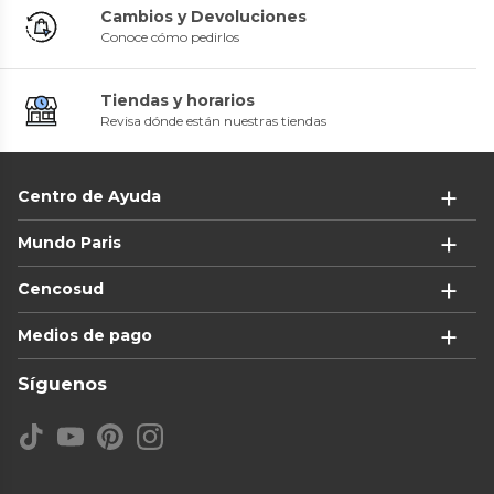
Cambios y Devoluciones
Conoce cómo pedirlos
Tiendas y horarios
Revisa dónde están nuestras tiendas
Centro de Ayuda
Mundo Paris
Cencosud
Medios de pago
Síguenos