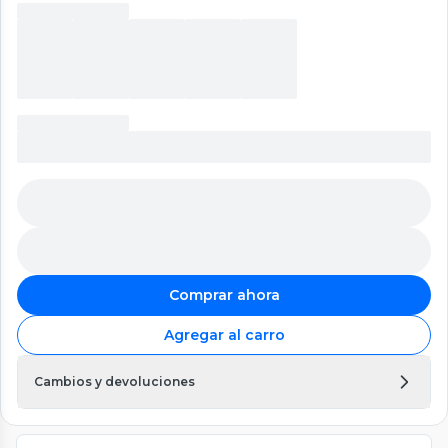
Comprar ahora
Agregar al carro
Cambios y devoluciones