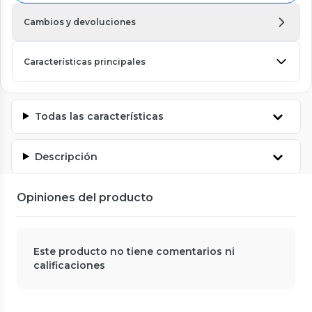
Cambios y devoluciones
Características principales
Todas las características
Descripción
Opiniones del producto
Este producto no tiene comentarios ni
calificaciones