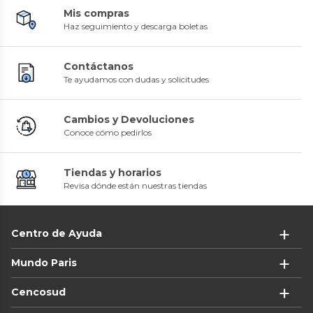
Mis compras
Haz seguimiento y descarga boletas
Contáctanos
Te ayudamos con dudas y solicitudes
Cambios y Devoluciones
Conoce cómo pedirlos
Tiendas y horarios
Revisa dónde están nuestras tiendas
Centro de Ayuda
Mundo Paris
Cencosud