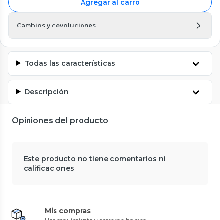
Agregar al carro
Cambios y devoluciones
Todas las características
Descripción
Opiniones del producto
Este producto no tiene comentarios ni
calificaciones
Mis compras
Haz seguimiento y descarga boletas