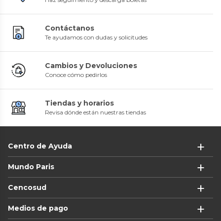
Contáctanos
Te ayudamos con dudas y solicitudes
Cambios y Devoluciones
Conoce cómo pedirlos
Tiendas y horarios
Revisa dónde están nuestras tiendas
Centro de Ayuda
Mundo Paris
Cencosud
Medios de pago