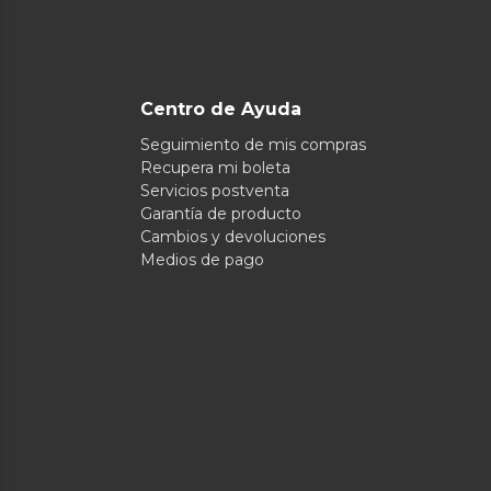
Centro de Ayuda
Seguimiento de mis compras
Recupera mi boleta
Servicios postventa
Garantía de producto
Cambios y devoluciones
Medios de pago