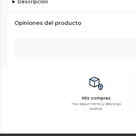
Descripción
Opiniones del producto
Mis compras
Haz seguimiento y descarga
boletas