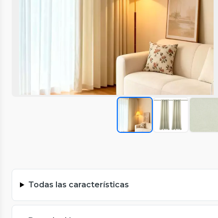
Todas las características