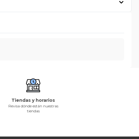
Tiendas y horarios
Revisa dónde están nuestras
tiendas