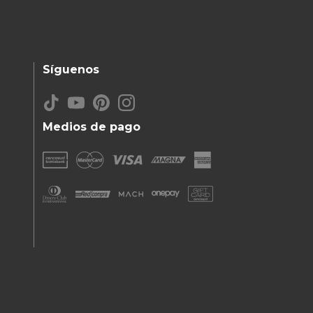
Síguenos
Medios de pago