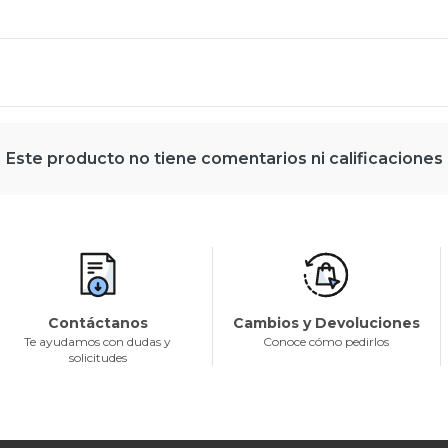
Este producto no tiene comentarios ni calificaciones
Contáctanos
Cambios y Devoluciones
Te ayudamos con dudas y
Conoce cómo pedirlos
solicitudes