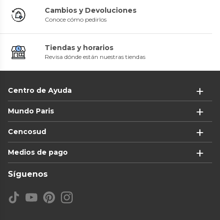
Cambios y Devoluciones
Conoce cómo pedirlos
Tiendas y horarios
Revisa dónde están nuestras tiendas
Centro de Ayuda
Mundo Paris
Cencosud
Medios de pago
Síguenos