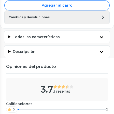
Agregar al carro
Cambios y devoluciones
Todas las características
Descripción
Opiniones del producto
3.7
3 reseñas
Calificaciones
5
2