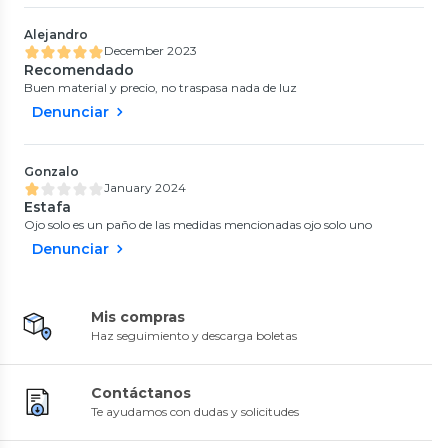
Alejandro
December 2023
Recomendado
Buen material y precio, no traspasa nada de luz
Denunciar
Gonzalo
January 2024
Estafa
Ojo solo es un paño de las medidas mencionadas ojo solo uno
Denunciar
Mis compras
Haz seguimiento y descarga boletas
Contáctanos
Te ayudamos con dudas y solicitudes