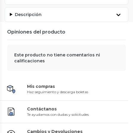
Descripción
Opiniones del producto
Este producto no tiene comentarios ni
calificaciones
Mis compras
Haz seguimiento y descarga boletas
Contáctanos
Te ayudamos con dudas y solicitudes
Cambios y Devoluciones