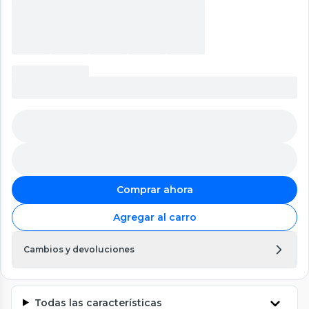
Comprar ahora
Agregar al carro
Cambios y devoluciones
Todas las características