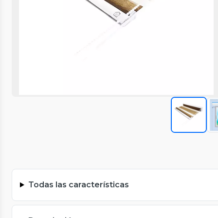
Todas las características