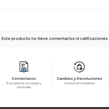
Este producto no tiene comentarios ni calificaciones
Contáctanos
Cambios y Devoluciones
Te ayudamos con dudas y
Conoce cómo pedirlos
solicitudes