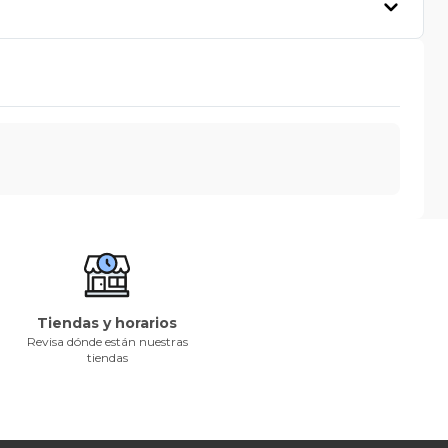
Tiendas y horarios
Revisa dónde están nuestras
tiendas