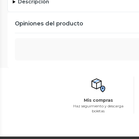
Descripción
Opiniones del producto
Mis compras
Haz seguimiento y descarga
boletas