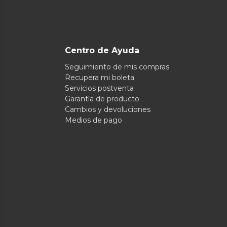
Centro de Ayuda
Seguimiento de mis compras
Recupera mi boleta
Servicios postventa
Garantía de producto
Cambios y devoluciones
Medios de pago