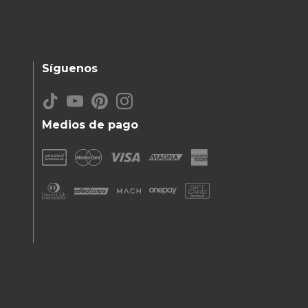
Síguenos
Medios de pago