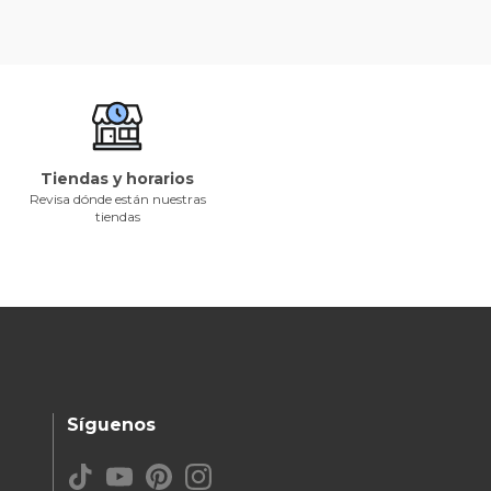
Tiendas y horarios
Revisa dónde están nuestras
tiendas
Síguenos