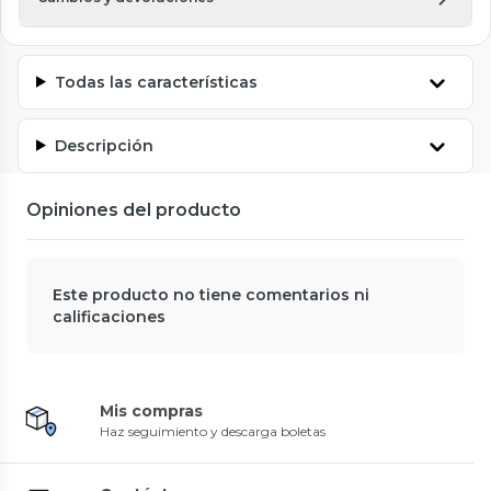
Todas las características
Descripción
Opiniones del producto
Este producto no tiene comentarios ni
calificaciones
Mis compras
Haz seguimiento y descarga boletas