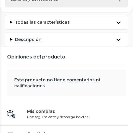
Todas las características
Descripción
Opiniones del producto
Este producto no tiene comentarios ni
calificaciones
Mis compras
Haz seguimiento y descarga boletas