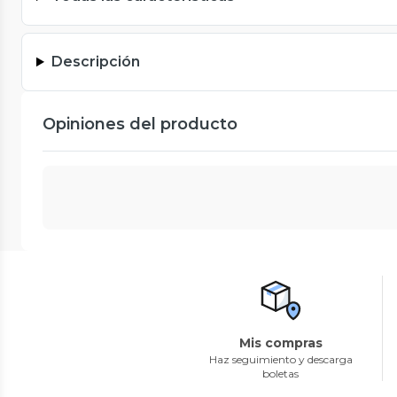
Descripción
Opiniones del producto
Mis compras
Haz seguimiento y descarga
boletas