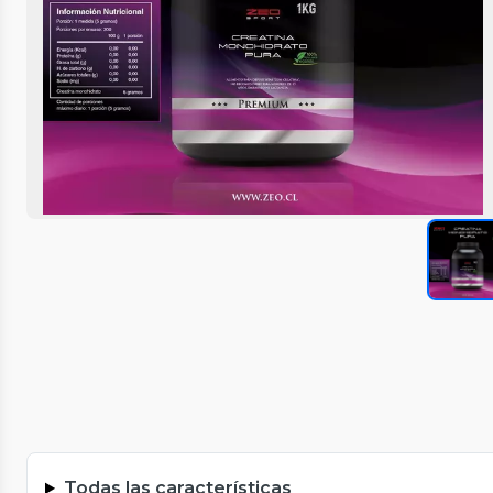
Todas las características