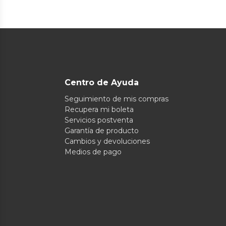
Centro de Ayuda
Seguimiento de mis compras
Recupera mi boleta
Servicios postventa
Garantía de producto
Cambios y devoluciones
Medios de pago