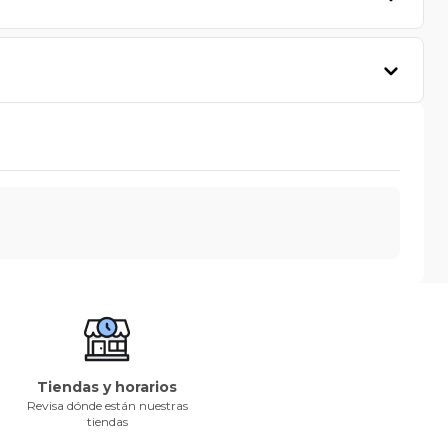
Tiendas y horarios
Revisa dónde están nuestras
tiendas