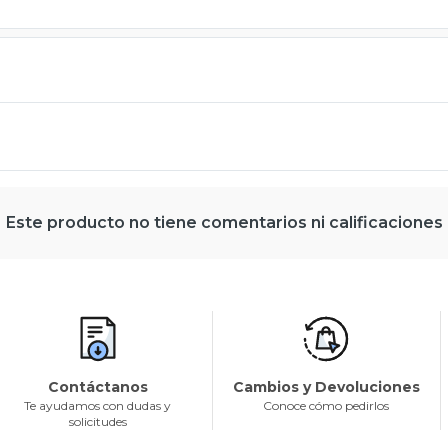
Este producto no tiene comentarios ni calificaciones
Contáctanos
Cambios y Devoluciones
Te ayudamos con dudas y
Conoce cómo pedirlos
solicitudes