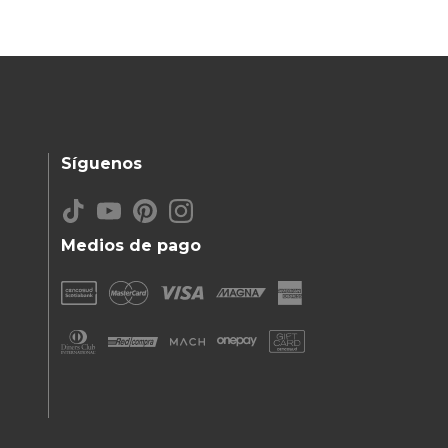
Síguenos
Medios de pago