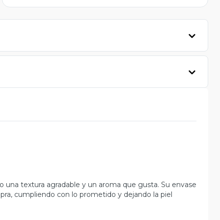
do una textura agradable y un aroma que gusta. Su envase
pra, cumpliendo con lo prometido y dejando la piel