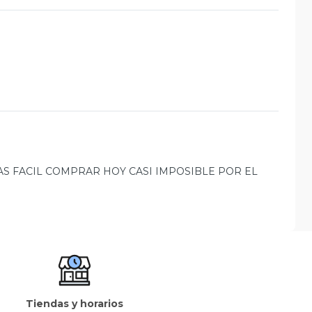
S FACIL COMPRAR HOY CASI IMPOSIBLE POR EL
Tiendas y horarios