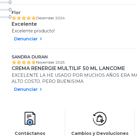
0
0
Flor
0
December 2024
Excelente
Excelente producto!
Denunciar
SANDRA DURAN
November 2025
CREMA RENERGIE MULTILIF 50 ML LANCOME
EXCELENTE LA HE USADO POR MUCHOS AÑOS ERA MA
ALTO COSTO. PERO BUENISIMA
Denunciar
Contáctanos
Cambios y Devoluciones