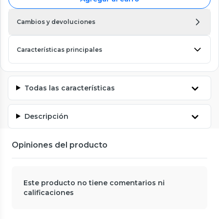
Cambios y devoluciones
Características principales
Todas las características
Descripción
Opiniones del producto
Este producto no tiene comentarios ni
calificaciones