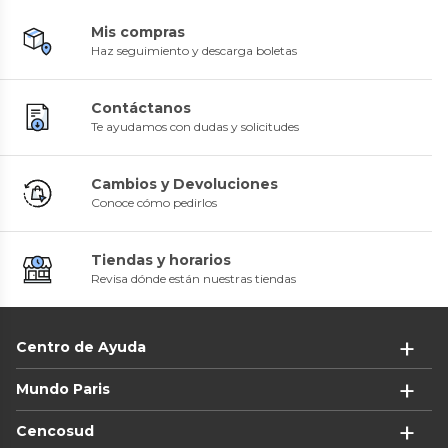
Mis compras
Haz seguimiento y descarga boletas
Contáctanos
Te ayudamos con dudas y solicitudes
Cambios y Devoluciones
Conoce cómo pedirlos
Tiendas y horarios
Revisa dónde están nuestras tiendas
Centro de Ayuda
Mundo Paris
Cencosud