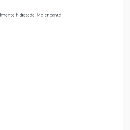
otalmente hidratada. Me encantó