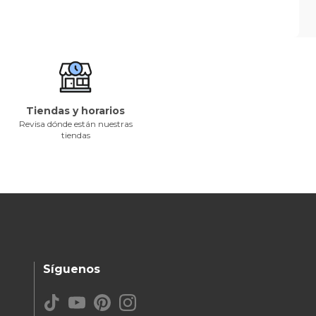
Tiendas y horarios
Revisa dónde están nuestras
tiendas
Síguenos