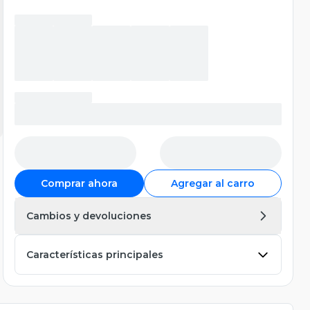
Comprar ahora
Agregar al carro
Cambios y devoluciones
Características principales