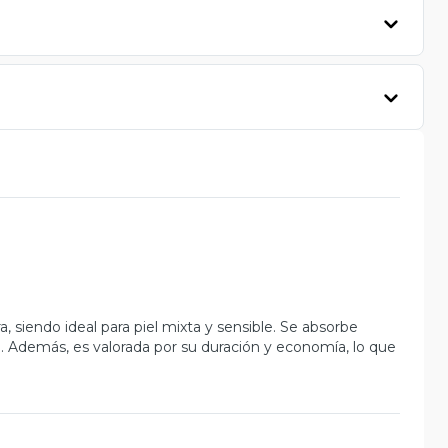
a, siendo ideal para piel mixta y sensible. Se absorbe
a. Además, es valorada por su duración y economía, lo que