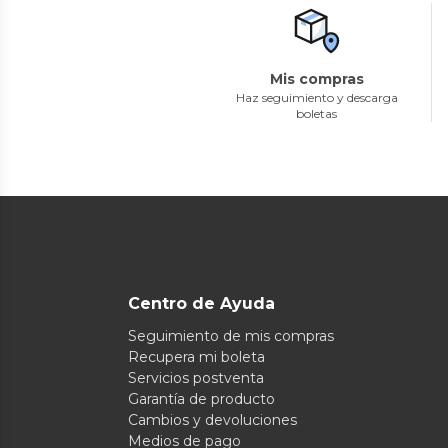
Mis compras
Haz seguimiento y descarga
boletas
Centro de Ayuda
Seguimiento de mis compras
Recupera mi boleta
Servicios postventa
Garantía de producto
Cambios y devoluciones
Medios de pago