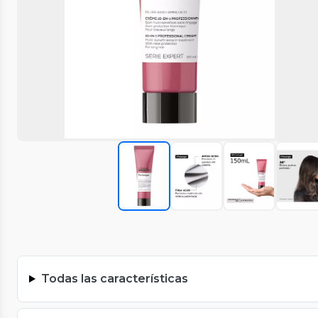
Todas las características