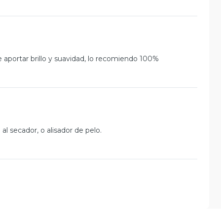
 aportar brillo y suavidad, lo recomiendo 100%
l secador, o alisador de pelo.