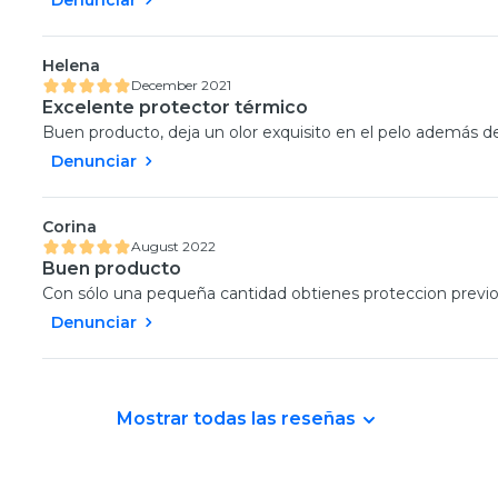
Helena
December 2021
Excelente protector térmico
Buen producto, deja un olor exquisito en el pelo además de
Denunciar
Corina
August 2022
Buen producto
Con sólo una pequeña cantidad obtienes proteccion previo a
Denunciar
Mostrar todas las reseñas