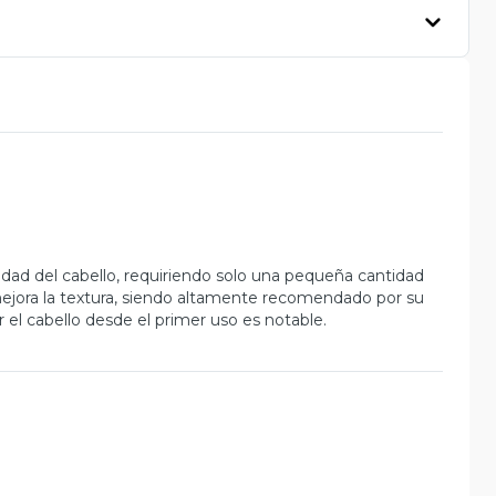
vidad del cabello, requiriendo solo una pequeña cantidad
mejora la textura, siendo altamente recomendado por su
 el cabello desde el primer uso es notable.