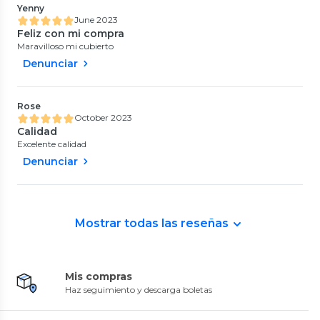
Yenny
June 2023
Feliz con mi compra
Maravilloso mi cubierto
Denunciar
Rose
October 2023
Calidad
Excelente calidad
Denunciar
Mostrar todas las reseñas
Mis compras
Haz seguimiento y descarga boletas