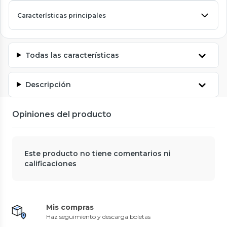
Características principales
Todas las características
Descripción
Opiniones del producto
Este producto no tiene comentarios ni
calificaciones
Mis compras
Haz seguimiento y descarga boletas