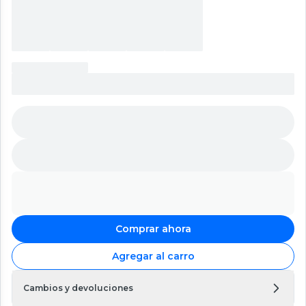
Comprar ahora
Agregar al carro
Cambios y devoluciones