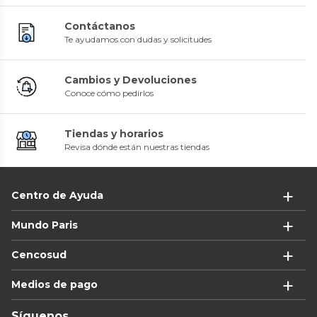
Contáctanos
Te ayudamos con dudas y solicitudes
Cambios y Devoluciones
Conoce cómo pedirlos
Tiendas y horarios
Revisa dónde están nuestras tiendas
Centro de Ayuda
Mundo Paris
Cencosud
Medios de pago
Síguenos