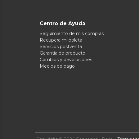
Centro de Ayuda
Seguimiento de mis compras
Recupera mi boleta
Servicios postventa
Garantía de producto
Cambios y devoluciones
Medios de pago