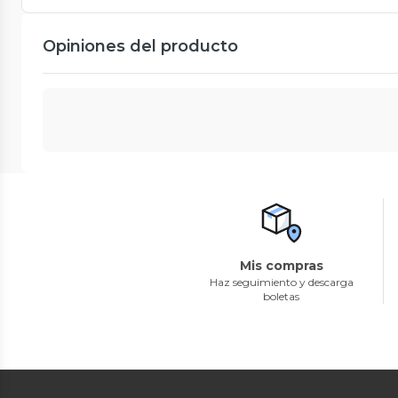
Opiniones del producto
Mis compras
Haz seguimiento y descarga
boletas