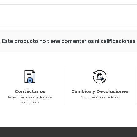
Este producto no tiene comentarios ni calificaciones
Contáctanos
Cambios y Devoluciones
Te ayudamos con dudas y
Conoce cómo pedirlos
solicitudes