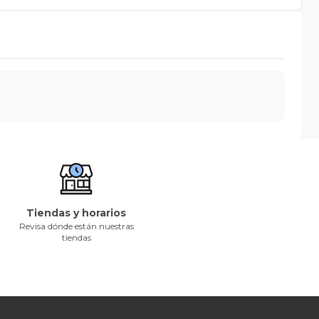
Tiendas y horarios
Revisa dónde están nuestras
tiendas