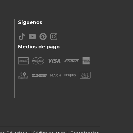
Síguenos
Medios de pago