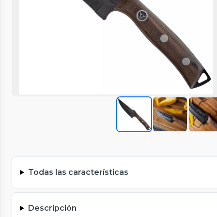
Todas las características
Descripción