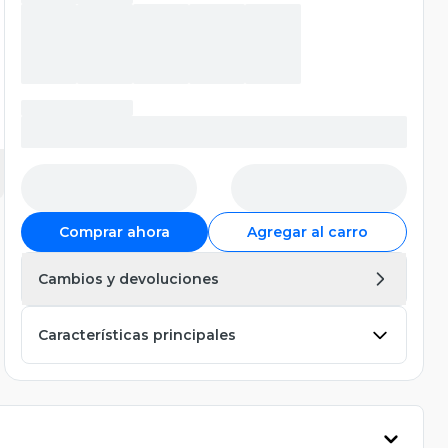
Comprar ahora
Agregar al carro
Cambios y devoluciones
Características principales