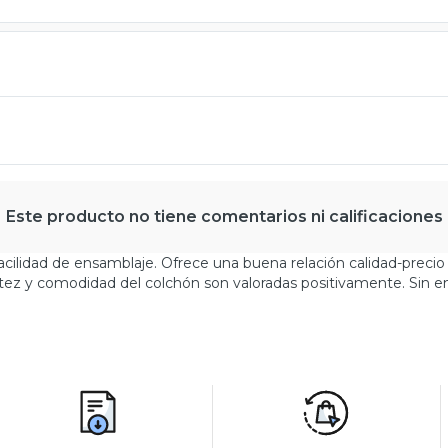
Este producto no tiene comentarios ni calificaciones
 facilidad de ensamblaje. Ofrece una buena relación calidad-preci
stez y comodidad del colchón son valoradas positivamente. Sin