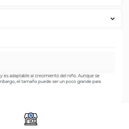
o y es adaptable al crecimiento del niño. Aunque se
 embargo, el tamaño puede ser un poco grande para