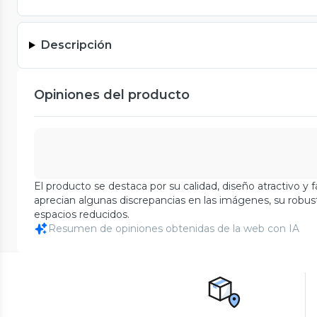
Descripción
Opiniones del producto
El producto se destaca por su calidad, diseño atractivo y
aprecian algunas discrepancias en las imágenes, su robu
espacios reducidos.
Resumen de opiniones obtenidas de la web con IA