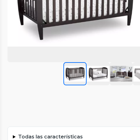
Todas las características