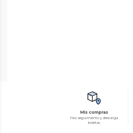
Mis compras
Haz seguimiento y descarga
boletas