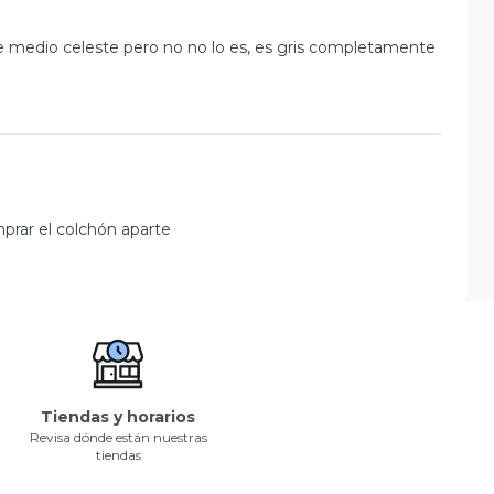
 medio celeste pero no no lo es, es gris completamente
prar el colchón aparte
Tiendas y horarios
Revisa dónde están nuestras
tiendas