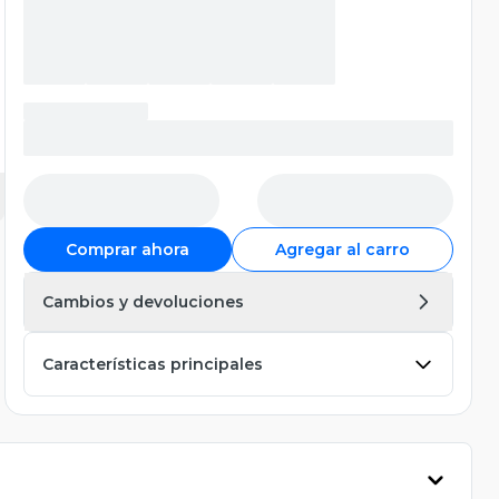
Comprar ahora
Agregar al carro
Cambios y devoluciones
Características principales