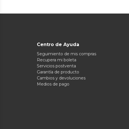
Centro de Ayuda
Seguimiento de mis compras
Recupera mi boleta
Servicios postventa
Garantía de producto
Cambios y devoluciones
Medios de pago