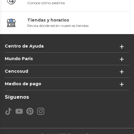
Conoce cómo pedirlos
Tiendas y horarios
Revisa dónde están nuestras tiendas
Centro de Ayuda
Mundo Paris
Cencosud
Medios de pago
Síguenos