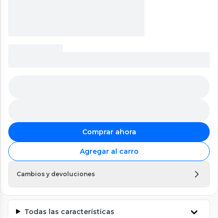
Comprar ahora
Agregar al carro
Cambios y devoluciones
Todas las características