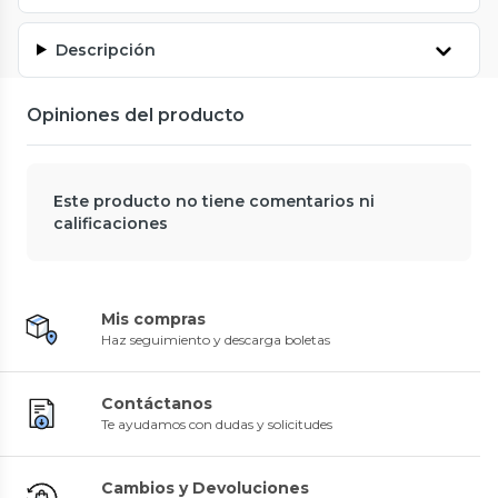
Descripción
Opiniones del producto
Este producto no tiene comentarios ni
calificaciones
Mis compras
Haz seguimiento y descarga boletas
Contáctanos
Te ayudamos con dudas y solicitudes
Cambios y Devoluciones